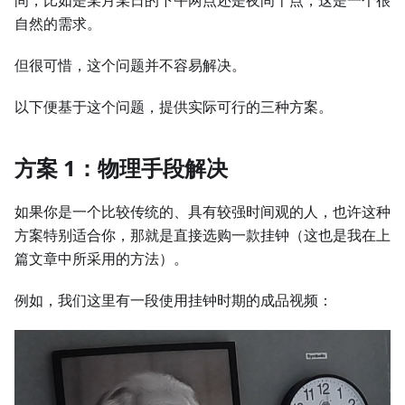
间，比如是某月某日的下午两点还是夜间十点，这是一个很
自然的需求。
但很可惜，这个问题并不容易解决。
以下便基于这个问题，提供实际可行的三种方案。
方案 1：物理手段解决
如果你是一个比较传统的、具有较强时间观的人，也许这种
方案特别适合你，那就是直接选购一款挂钟（这也是我在上
篇文章中所采用的方法）。
例如，我们这里有一段使用挂钟时期的成品视频：