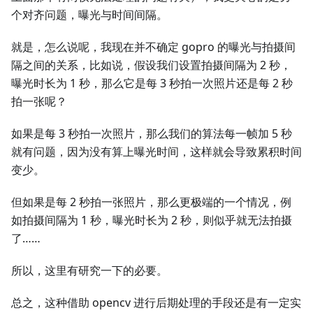
个对齐问题，曝光与时间间隔。
就是，怎么说呢，我现在并不确定 gopro 的曝光与拍摄间
隔之间的关系，比如说，假设我们设置拍摄间隔为 2 秒，
曝光时长为 1 秒，那么它是每 3 秒拍一次照片还是每 2 秒
拍一张呢？
如果是每 3 秒拍一次照片，那么我们的算法每一帧加 5 秒
就有问题，因为没有算上曝光时间，这样就会导致累积时间
变少。
但如果是每 2 秒拍一张照片，那么更极端的一个情况，例
如拍摄间隔为 1 秒，曝光时长为 2 秒，则似乎就无法拍摄
了……
所以，这里有研究一下的必要。
总之，这种借助 opencv 进行后期处理的手段还是有一定实