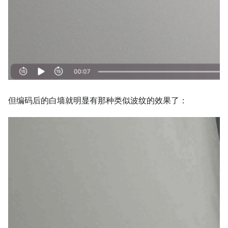
但编码后的白墙就明显有那种类似波纹的效果了：