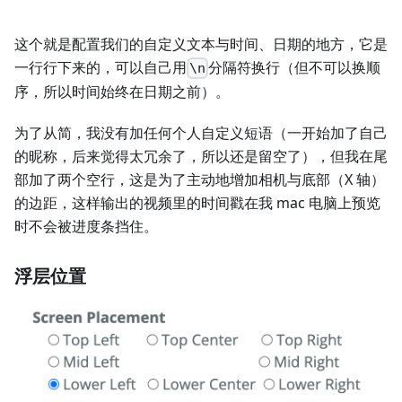
这个就是配置我们的自定义文本与时间、日期的地方，它是
一行行下来的，可以自己用
分隔符换行（但不可以换顺
\n
序，所以时间始终在日期之前）。
为了从简，我没有加任何个人自定义短语（一开始加了自己
的昵称，后来觉得太冗余了，所以还是留空了），但我在尾
部加了两个空行，这是为了主动地增加相机与底部（X 轴）
的边距，这样输出的视频里的时间戳在我 mac 电脑上预览
时不会被进度条挡住。
浮层位置