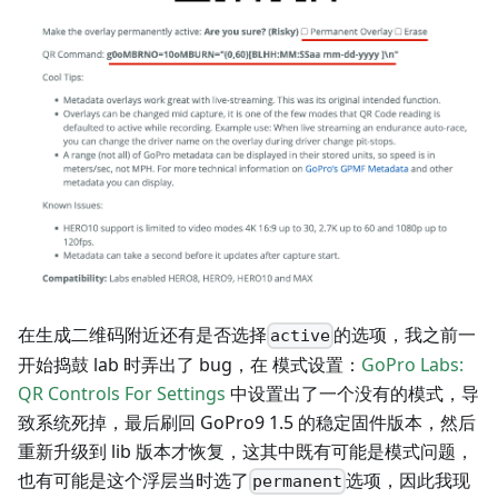
在生成二维码附近还有是否选择
的选项，我之前一
active
开始捣鼓 lab 时弄出了 bug，在 模式设置：
GoPro Labs:
QR Controls For Settings
中设置出了一个没有的模式，导
致系统死掉，最后刷回 GoPro9 1.5 的稳定固件版本，然后
重新升级到 lib 版本才恢复，这其中既有可能是模式问题，
也有可能是这个浮层当时选了
选项，因此我现
permanent