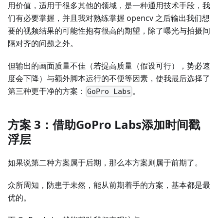
用价值，适用于很多其他的领域，是一种通用技术手段，我
们有必要掌握，并且我对熟练掌握 opencv 之后输出我们想
要的视频结果的可能性抱有很高的期望，除了曝光与拍摄间
隔对齐的问题之外。
但输出的画面质量不佳（若提高质量（假设可行），势必速
度会下降）与额外脚本运行的不便等因素，使我最后选择了
第三种更干净的方案：
。
GoPro Labs
方案 3：借助
GoPro Labs
添加时间戳
浮层
如果说第二种方案属于后期，那么本方案则属于前期了。
众所周知，防患于未然，能从前期着手的方案，基本都是最
优的。