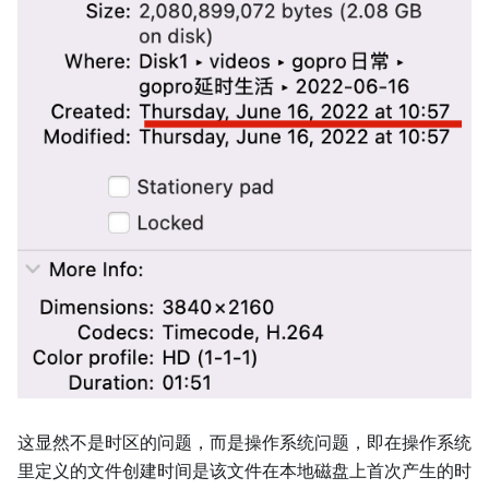
这显然不是时区的问题，而是操作系统问题，即在操作系统
里定义的文件创建时间是该文件在本地磁盘上首次产生的时