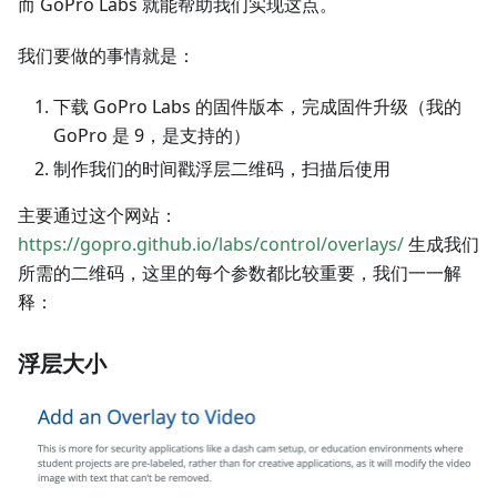
而 GoPro Labs 就能帮助我们实现这点。
我们要做的事情就是：
下载 GoPro Labs 的固件版本，完成固件升级（我的
GoPro 是 9，是支持的）
制作我们的时间戳浮层二维码，扫描后使用
主要通过这个网站：
https://gopro.github.io/labs/control/overlays/
生成我们
所需的二维码，这里的每个参数都比较重要，我们一一解
释：
浮层大小