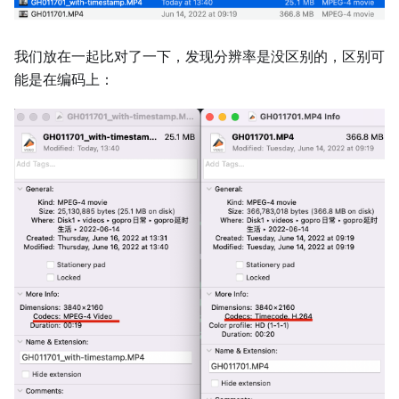
我们放在一起比对了一下，发现分辨率是没区别的，区别可
能是在编码上：