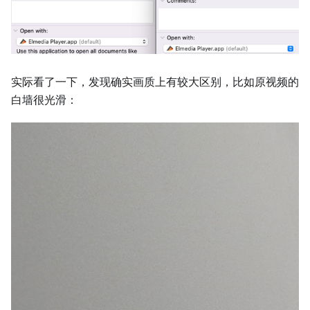
实际看了一下，发现确实画质上有较大区别，比如原视频的
白墙很光滑：