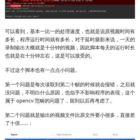
可以看到，基本一比一的处理速度，也就是说原视频时间有
多长，程序运行时间就有多长，对于延时摄影来说，一天的
录制输出大概就是十分钟的视频，因此脚本每天的运行时长
也就是在十分钟左右，这是可以接受的。
不过这个脚本也有一点点小问题。
第一个问题是每次读取到第二十帧的时候就会报错，之后就
没问题，不明白什么原因，也似乎不影响程序的表现，这个
属于 opencv 范畴的问题了，留到以后再考虑了。
第二个问题就是输出的视频文件比原文件要小很多，直接差
了十倍……：