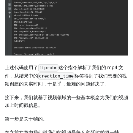
上述代码使用了
这个指令解析了我们的 mp4 文
ffprobe
件，从结果中的
标签得到了我们想要的视
creation_time
频创建的真实时间，于是乎，最难的问题解决了。
接下来，我们就基于视频领域的一些基本概念为我们的视频
加上时间戳信息。
第一步是关于帧的。
在之前文章中我们说我们的视频是每 5 秒延时拍摄一帧，