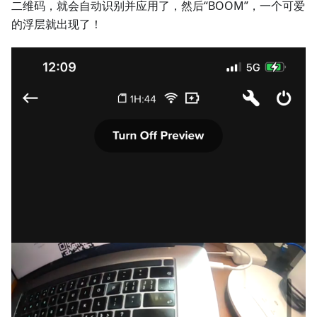
二维码，就会自动识别并应用了，然后“BOOM”，一个可爱
的浮层就出现了！