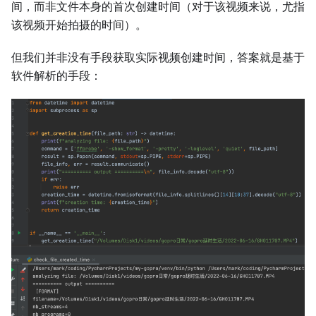
间，而非文件本身的首次创建时间（对于该视频来说，尤指
该视频开始拍摄的时间）。
但我们并非没有手段获取实际视频创建时间，答案就是基于
软件解析的手段：