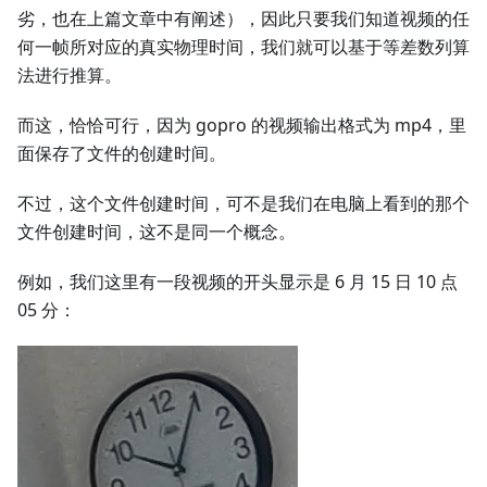
劣，也在上篇文章中有阐述），因此只要我们知道视频的任
何一帧所对应的真实物理时间，我们就可以基于等差数列算
法进行推算。
而这，恰恰可行，因为 gopro 的视频输出格式为 mp4，里
面保存了文件的创建时间。
不过，这个文件创建时间，可不是我们在电脑上看到的那个
文件创建时间，这不是同一个概念。
例如，我们这里有一段视频的开头显示是 6 月 15 日 10 点
05 分：