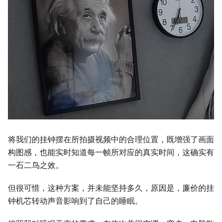
将我们的挂钟摆在所拍摄视频中的合理位置，既增强了画面
构图感，也能实时知道每一帧所对应的真实时间，这确实有
一石二鸟之效。
但很可惜，这种方案，并未能坚持多久，原因是，廉价的挂
钟机芯转动声音影响到了自己的睡眠。