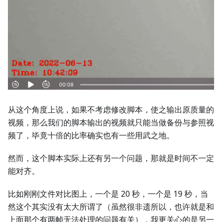
从这个角度上说，如果不考虑修改脚本，使之输出原质量的
视频，那么我们的脚本输出的视频就只能当做备份与参照视
频了，毕竟十倍的比率确实也有一些用武之地。
然而，这个脚本实际上还有另一个问题，那就是时间不一定
能对齐。
比如刚刚文件对比图上，一个是 20 秒，一个是 19 秒，当
然这个其实没有太大所谓了（虽然很非遗所以，也许就是和
上面那个有两帧无法处理的问题有关），我更关心的是另一