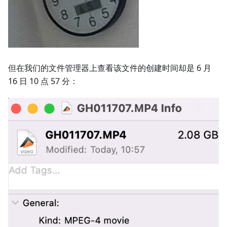
但在我们的文件管理器上查看该文件的创建时间却是 6 月
16 日 10 点 57 分：