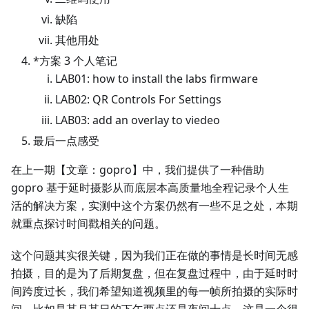
缺陷
其他用处
*
方案 3 个人笔记
LAB01: how to install the labs firmware
LAB02: QR Controls For Settings
LAB03: add an overlay to viedeo
最后一点感受
在上一期【文章：gopro】中，我们提供了一种借助
gopro 基于延时摄影从而底层本高质量地全程记录个人生
活的解决方案，实测中这个方案仍然有一些不足之处，本期
就重点探讨时间戳相关的问题。
这个问题其实很关键，因为我们正在做的事情是长时间无感
拍摄，目的是为了后期复盘，但在复盘过程中，由于延时时
间跨度过长，我们希望知道视频里的每一帧所拍摄的实际时