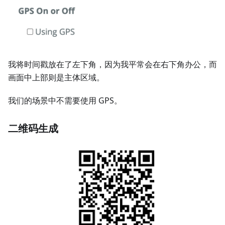
我将时间戳放在了左下角，因为我平常会在右下角办公，而
画面中上部则是主体区域。
我们的场景中不需要使用 GPS。
二维码生成